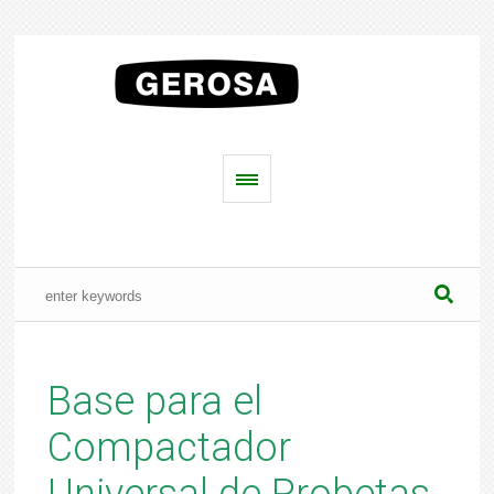
Base para el
Compactador