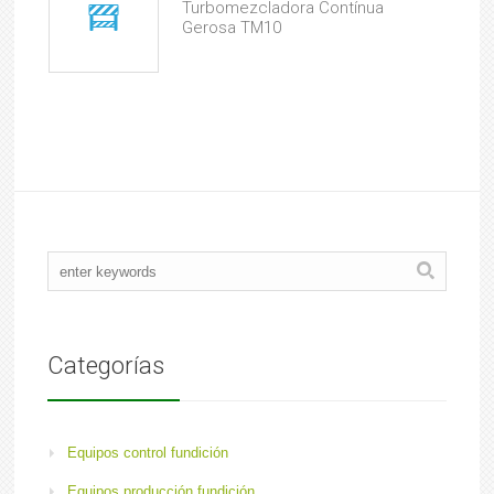
Turbomezcladora Contínua
Gerosa TM10
Categorías
Equipos control fundición
Equipos producción fundición