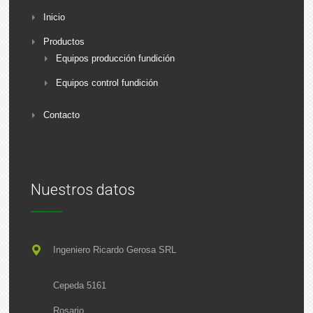
Inicio
Productos
Equipos producción fundición
Equipos control fundición
Contacto
Nuestros datos
Ingeniero Ricardo Gerosa SRL
Cepeda 5161
Rosario