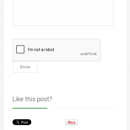
Like this post?