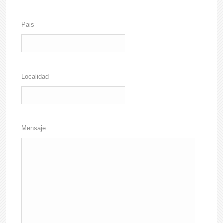
Pais
Localidad
Mensaje