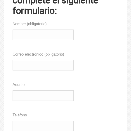
complete el siguiente
formulario:
Nombre (obligatorio)
Correo electrónico (obligatorio)
Asunto
Teléfono