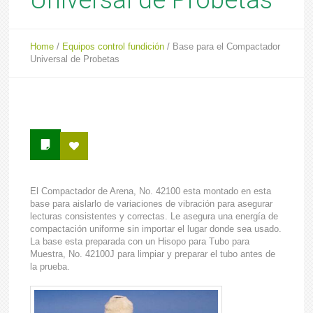
Universal de Probetas
Home
/
Equipos control fundición
/
Base para el Compactador
Universal de Probetas
El Compactador de Arena, No. 42100 esta montado en esta
base para aislarlo de variaciones de vibración para asegurar
lecturas consistentes y correctas. Le asegura una energía de
compactación uniforme sin importar el lugar donde sea usado.
La base esta preparada con un Hisopo para Tubo para
Muestra, No. 42100J para limpiar y preparar el tubo antes de
la prueba.