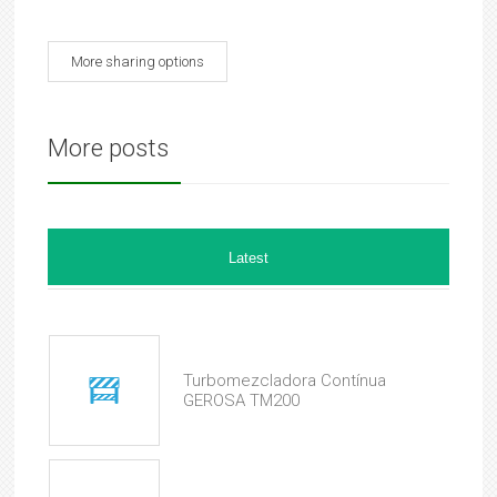
More sharing options
More posts
Latest
Turbomezcladora Contínua
GEROSA TM200